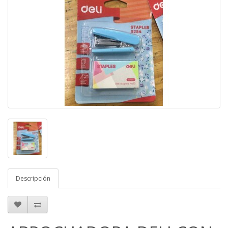
Descripción