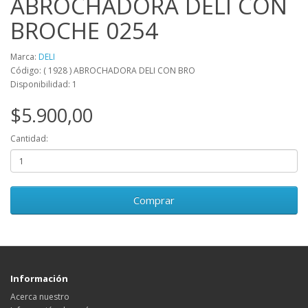
ABROCHADORA DELI CON
BROCHE 0254
Marca:
DELI
Código: ( 1928 ) ABROCHADORA DELI CON BRO
Disponibilidad: 1
$5.900,00
Cantidad:
Comprar
Información
Acerca nuestro