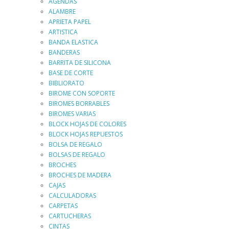
AGENDAS
ALAMBRE
APRIETA PAPEL
ARTISTICA
BANDA ELASTICA
BANDERAS
BARRITA DE SILICONA
BASE DE CORTE
BIBLIORATO
BIROME CON SOPORTE
BIROMES BORRABLES
BIROMES VARIAS
BLOCK HOJAS DE COLORES
BLOCK HOJAS REPUESTOS
BOLSA DE REGALO
BOLSAS DE REGALO
BROCHES
BROCHES DE MADERA
CAJAS
CALCULADORAS
CARPETAS
CARTUCHERAS
CINTAS