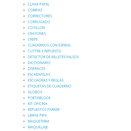
CLAVA PAPEL
COMPAS
CORRECTORES
CORRUGADO
COTILLON
CRAYONES
CREPE
CUADERNOS CON ESPIRAL
CUTTER Y REPUESTO
DETECTOR DE BILLETES FALSOS
DICCIONARIO
DISFRACES
ESCARAPELAS
ESCUADRAS Y REGLAS
ETIQUETAS DE CUADERNO
GLOBOS
PORTABLOCK
KIT OFICINA
REPUESTOS PARKER
LIMPIA PIPA
MAQUETERIA
MAQUILLAJE