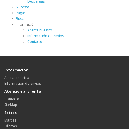
Descargas
Su cesta
Pagar
Buscar
Información
Acerca nuestro
Información de envíos
Contacto
Información
Acerca nuestro
Información de envíos
Atención al cliente
Contacto
SiteMap
Extras
Marcas
Ofertas