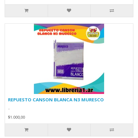
REPUESTO CANSON BLANCA N3 MURESCO
..
$1.000,00