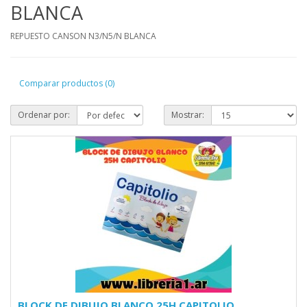
BLANCA
REPUESTO CANSON N3/N5/N BLANCA
Comparar productos (0)
Ordenar por:
Mostrar:
BLOCK DE DIBUJO BLANCO 25H CAPITOLIO