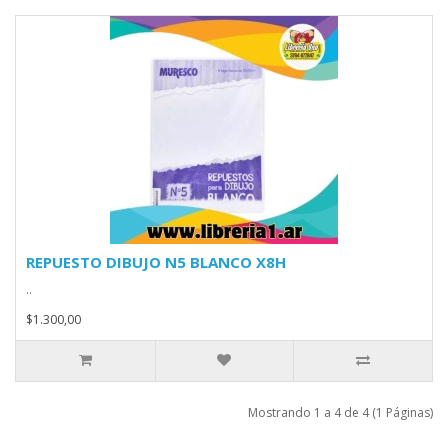
REPUESTO DIBUJO N5 BLANCO X8H
..
$1.300,00
Mostrando 1 a 4 de 4 (1 Páginas)