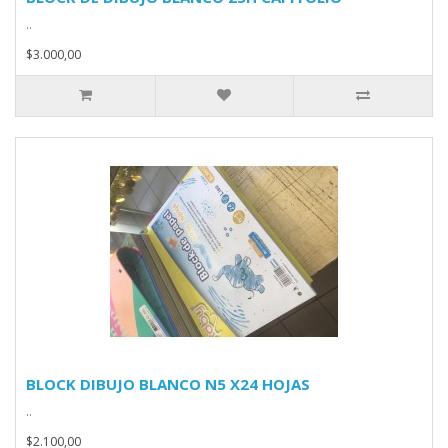
..
$3.000,00
BLOCK DIBUJO BLANCO N5 X24 HOJAS
..
$2.100,00