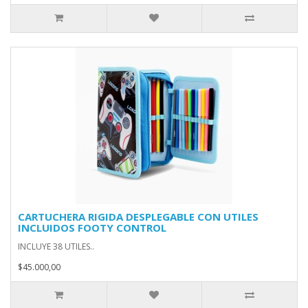
CARTUCHERA RIGIDA DESPLEGABLE CON UTILES
INCLUIDOS FOOTY CONTROL
INCLUYE 38 UTILES..
$45.000,00