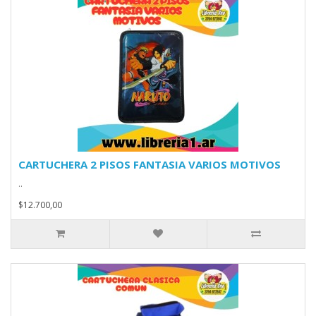
CARTUCHERA 2 PISOS FANTASIA VARIOS MOTIVOS
..
$12.700,00