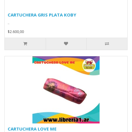
CARTUCHERA GRIS PLATA KOBY
..
$2.600,00
CARTUCHERA LOVE ME