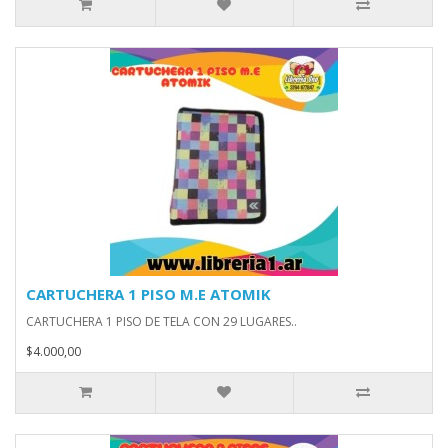
CARTUCHERA 1 PISO M.E ATOMIK
CARTUCHERA 1 PISO DE TELA CON 29 LUGARES..
$4.000,00