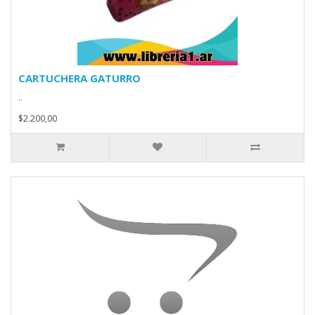
CARTUCHERA GATURRO
..
$2.200,00