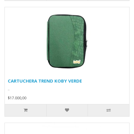
CARTUCHERA TREND KOBY VERDE
..
$17.000,00