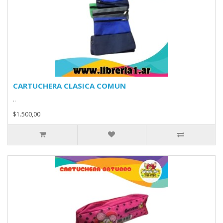
CARTUCHERA CLASICA COMUN
..
$1.500,00