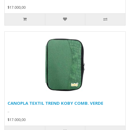
$17.000,00
CANOPLA TEXTIL TREND KOBY COMB. VERDE
..
$17.000,00