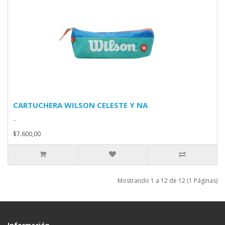
CARTUCHERA WILSON CELESTE Y NA
..
$7.600,00
Mostrando 1 a 12 de 12 (1 Páginas)