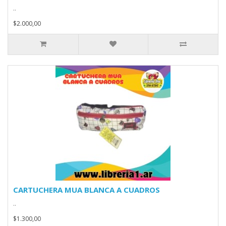
..
$2.000,00
CARTUCHERA MUA BLANCA A CUADROS
..
$1.300,00