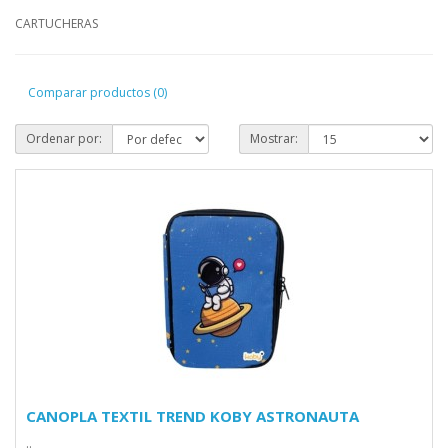
CARTUCHERAS
Comparar productos (0)
Ordenar por:
Mostrar:
CANOPLA TEXTIL TREND KOBY ASTRONAUTA
..