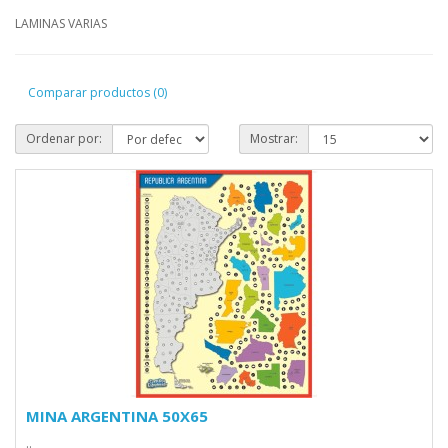
LAMINAS VARIAS
Comparar productos (0)
Ordenar por:
Mostrar:
MINA ARGENTINA 50X65
..