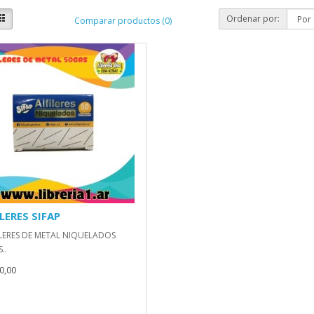
Ordenar por:
Comparar productos (0)
LERES SIFAP
ELERES DE METAL NIQUELADOS
..
0,00