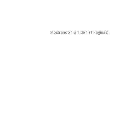
Mostrando 1 a 1 de 1 (1 Páginas)