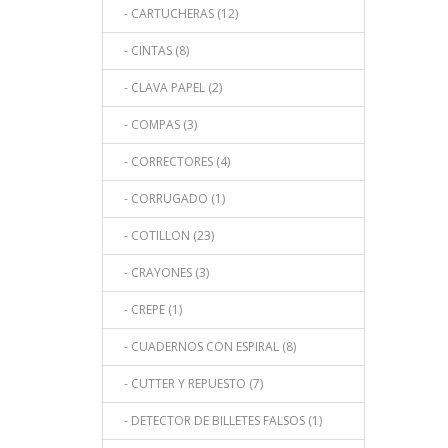
- CARTUCHERAS (12)
- CINTAS (8)
- CLAVA PAPEL (2)
- COMPAS (3)
- CORRECTORES (4)
- CORRUGADO (1)
- COTILLON (23)
- CRAYONES (3)
- CREPE (1)
- CUADERNOS CON ESPIRAL (8)
- CUTTER Y REPUESTO (7)
- DETECTOR DE BILLETES FALSOS (1)