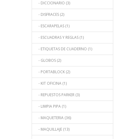
- DICCIONARIO (3)
- DISFRACES (2)
- ESCARAPELAS (1)
- ESCUADRAS Y REGLAS (1)
- ETIQUETAS DE CUADERNO (1)
- GLOBOS (2)
- PORTABLOCK (2)
- KIT OFICINA (1)
- REPUESTOS PARKER (3)
- LIMPIA PIPA (1)
- MAQUETERIA (36)
- MAQUILLAJE (13)