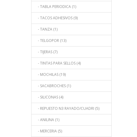
- TABLA PERIODICA (1)
- TACOS ADHESIVOS (9)
- TANZA (1)
- TELGOPOR (13)
- TIJERAS (7)
- TINTAS PARA SELLOS (4)
- MOCHILAS (19)
- SACABROCHES (1)
- SILICONAS (4)
- REPUESTO N3 RAYADO/CUADRI (5)
- ANILINA (1)
- MERCERIA (5)