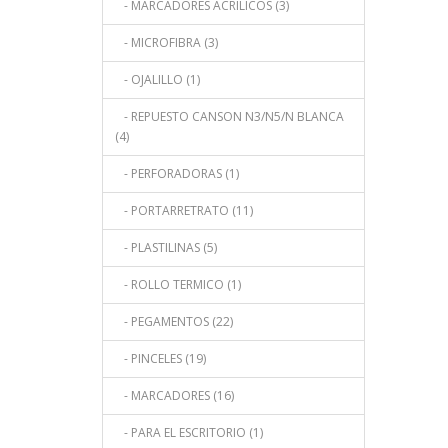
- MARCADORES ACRILICOS (3)
- MICROFIBRA (3)
- OJALILLO (1)
- REPUESTO CANSON N3/N5/N BLANCA
(4)
- PERFORADORAS (1)
- PORTARRETRATO (11)
- PLASTILINAS (5)
- ROLLO TERMICO (1)
- PEGAMENTOS (22)
- PINCELES (19)
- MARCADORES (16)
- PARA EL ESCRITORIO (1)