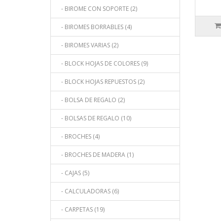
- BIROME CON SOPORTE (2)
- BIROMES BORRABLES (4)
- BIROMES VARIAS (2)
- BLOCK HOJAS DE COLORES (9)
- BLOCK HOJAS REPUESTOS (2)
- BOLSA DE REGALO (2)
- BOLSAS DE REGALO (10)
- BROCHES (4)
- BROCHES DE MADERA (1)
- CAJAS (5)
- CALCULADORAS (6)
- CARPETAS (19)