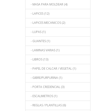
- MASA PARA MOLDEAR (4)
- LAPICES (12)
- LAPICES MECANICOS (2)
- LUPAS (1)
- GUANTES (1)
- LAMINAS VARIAS (1)
- LIBROS (13)
- PAPEL DE CALCAR / VEGETAL (1)
- GIBRE/PURPURINA (1)
- PORTA CREDENCIAL (3)
- ESCALIMETROS (1)
- REGLAS / PLANTILLAS (6)