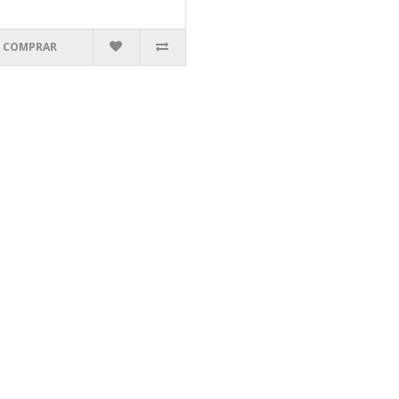
COMPRAR