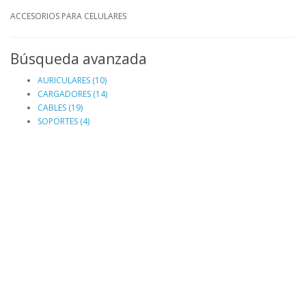
ACCESORIOS PARA CELULARES
Búsqueda avanzada
AURICULARES (10)
CARGADORES (14)
CABLES (19)
SOPORTES (4)