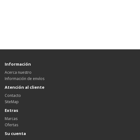
Información
Acerca nuestro
Información de envíos
Atención al cliente
Contacto
SiteMap
Extras
Marcas
Ofertas
Su cuenta