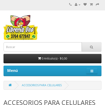
0 Artículo(s) - $0,00
Menú
ACCESORIOS PARA CELULARES
ACCESORIOS PARA CELULARES