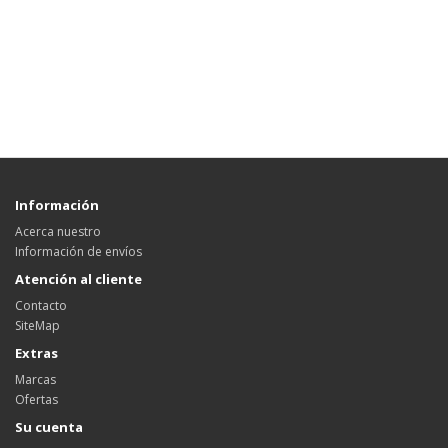
Información
Acerca nuestro
Información de envíos
Atención al cliente
Contacto
SiteMap
Extras
Marcas
Ofertas
Su cuenta